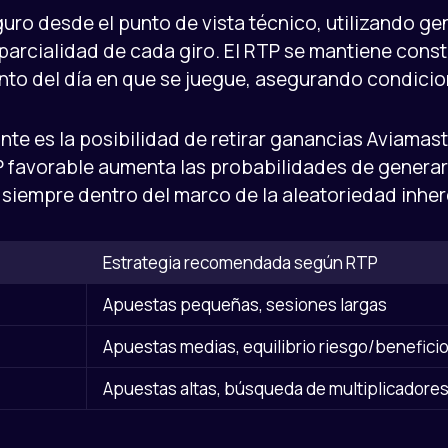
uro desde el punto de vista técnico, utilizando g
mparcialidad de cada giro. El RTP se mantiene con
to del día en que se juegue, asegurando condicion
ante es la posibilidad de retirar ganancias Aviama
TP favorable aumenta las probabilidades de generar 
siempre dentro del marco de la aleatoriedad inhe
Estrategia recomendada según RTP
Apuestas pequeñas, sesiones largas
Apuestas medias, equilibrio riesgo/benefici
Apuestas altas, búsqueda de multiplicadore