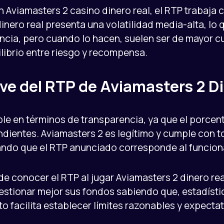
en Aviamasters 2 casino dinero real, el RTP trabaja 
ero real presenta una volatilidad media-alta, lo 
cia, pero cuando lo hacen, suelen ser de mayor cu
librio entre riesgo y recompensa.
ve del RTP de Aviamasters 2 D
ble en términos de transparencia, ya que el porcent
dientes. Aviamasters 2 es legítimo y cumple con t
ando que el RTP anunciado corresponde al funciona
de conocer el RTP al jugar Aviamasters 2 dinero real
stionar mejor sus fondos sabiendo que, estadísti
to facilita establecer límites razonables y expectat