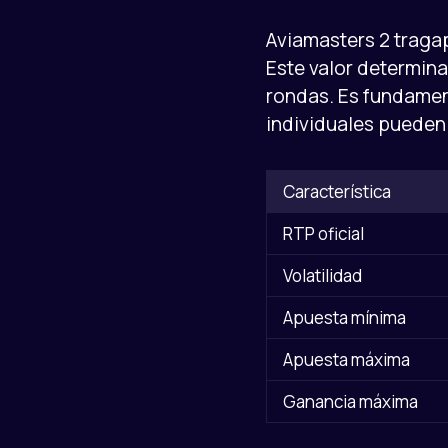
Aviamasters 2 tragap
Este valor determin
rondas. Es fundament
individuales pueden
Característica
RTP oficial
Volatilidad
Apuesta mínima
Apuesta máxima
Ganancia máxima